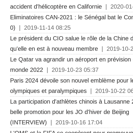
accident d'hélicoptère en Californie
| 2020-01-
Eliminatoires CAN-2021 : le Sénégal bat le Co
0)
| 2019-11-14 08:25
Le président du CIO salue le rôle de la Chine 
qu'elle en est à nouveau membre
| 2019-10-2
Le Qatar va agrandir un aéroport en prévision
monde 2022
| 2019-10-23 05:37
Paris 2024 dévoile son nouvel emblème pour l
olympiques et paralympiques
| 2019-10-22 06
La participation d'athlètes chinois à Lausanne
belle promotion pour les JO d'hiver de Beijing
(INTERVIEW)
| 2019-10-16 17:04