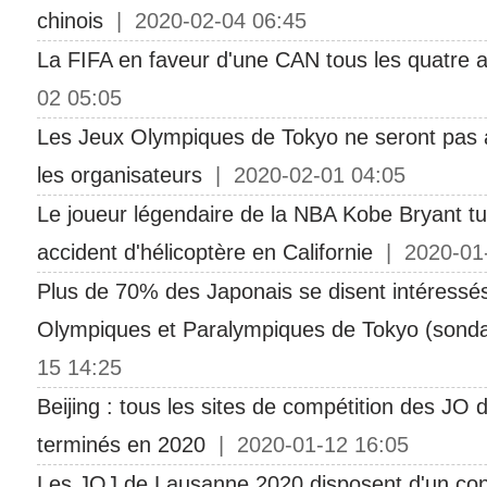
chinois
| 2020-02-04 06:45
La FIFA en faveur d'une CAN tous les quatre 
02 05:05
Les Jeux Olympiques de Tokyo ne seront pas 
les organisateurs
| 2020-02-01 04:05
Le joueur légendaire de la NBA Kobe Bryant t
accident d'hélicoptère en Californie
| 2020-01-
Plus de 70% des Japonais se disent intéressés
Olympiques et Paralympiques de Tokyo (sond
15 14:25
Beijing : tous les sites de compétition des JO d
terminés en 2020
| 2020-01-12 16:05
Les JOJ de Lausanne 2020 disposent d'un con