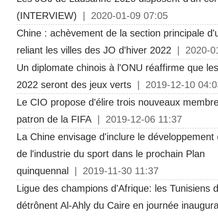
(INTERVIEW)
| 2020-01-09 07:05
Chine : achèvement de la section principale d'
reliant les villes des JO d'hiver 2022
| 2020-01
Un diplomate chinois à l'ONU réaffirme que les
2022 seront des jeux verts
| 2019-12-10 04:0
Le CIO propose d'élire trois nouveaux membre
patron de la FIFA
| 2019-12-06 11:37
La Chine envisage d'inclure le développement 
de l'industrie du sport dans le prochain Plan
quinquennal
| 2019-11-30 11:37
Ligue des champions d'Afrique: les Tunisiens 
détrônent Al-Ahly du Caire en journée inaugur