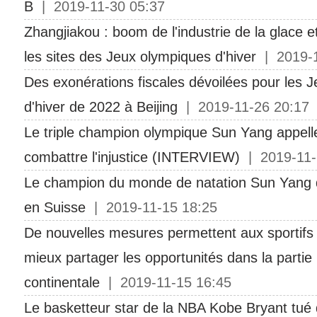
B
| 2019-11-30 05:37
Zhangjiakou : boom de l'industrie de la glace e
les sites des Jeux olympiques d'hiver
| 2019-1
Des exonérations fiscales dévoilées pour les 
d'hiver de 2022 à Beijing
| 2019-11-26 20:17
Le triple champion olympique Sun Yang appelle
combattre l'injustice (INTERVIEW)
| 2019-11-
Le champion du monde de natation Sun Yang 
en Suisse
| 2019-11-15 18:25
De nouvelles mesures permettent aux sportifs
mieux partager les opportunités dans la partie
continentale
| 2019-11-15 16:45
Le basketteur star de la NBA Kobe Bryant tué