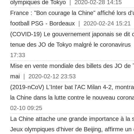
olympiques de Tokyo
| 2020-02-28 14:15
France : "Bon courage la Chine" affiché lors d
football PSG - Bordeaux
| 2020-02-24 15:21
(COVID-19) Le gouvernement japonais se dit c
tenue des JO de Tokyo malgré le coronavirus
|
17:33
Mise en vente mondiale des billets des JO de
mai
| 2020-02-12 23:53
(2019-nCoV) L'Inter bat l'AC Milan 4-2, montra
la Chine dans la lutte contre le nouveau coron
02-10 09:25
La Chine attache une grande importance à la s
Jeux olympiques d'hiver de Beijing, affirme un