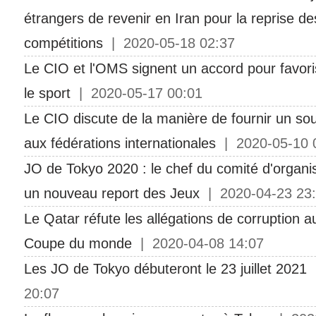
étrangers de revenir en Iran pour la reprise de
compétitions
| 2020-05-18 02:37
Le CIO et l'OMS signent un accord pour favoris
le sport
| 2020-05-17 00:01
Le CIO discute de la manière de fournir un sou
aux fédérations internationales
| 2020-05-10 
JO de Tokyo 2020 : le chef du comité d'organ
un nouveau report des Jeux
| 2020-04-23 23
Le Qatar réfute les allégations de corruption a
Coupe du monde
| 2020-04-08 14:07
Les JO de Tokyo débuteront le 23 juillet 2021
|
20:07