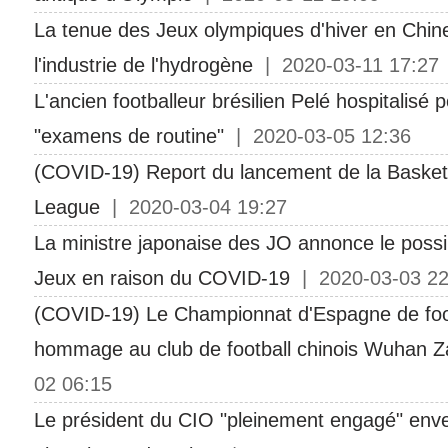
La tenue des Jeux olympiques d'hiver en Chine
l'industrie de l'hydrogène
| 2020-03-11 17:27
L'ancien footballeur brésilien Pelé hospitalisé 
"examens de routine"
| 2020-03-05 12:36
(COVID-19) Report du lancement de la Basketb
League
| 2020-03-04 19:27
La ministre japonaise des JO annonce le possi
Jeux en raison du COVID-19
| 2020-03-03 22
(COVID-19) Le Championnat d'Espagne de foo
hommage au club de football chinois Wuhan Za
02 06:15
Le président du CIO "pleinement engagé" enve