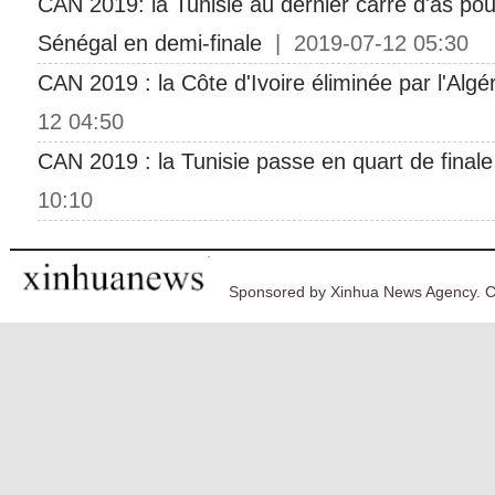
CAN 2019: la Tunisie au dernier carré d'as po
Sénégal en demi-finale
| 2019-07-12 05:30
CAN 2019 : la Côte d'Ivoire éliminée par l'Algér
12 04:50
CAN 2019 : la Tunisie passe en quart de finale
10:10
Sponsored by Xinhua News Agency. C