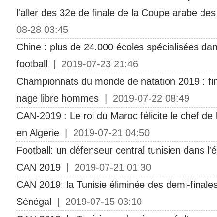
l'aller des 32e de finale de la Coupe arabe des
08-28 03:45
Chine : plus de 24.000 écoles spécialisées dan
football
| 2019-07-23 21:46
Championnats du monde de natation 2019 : fi
nage libre hommes
| 2019-07-22 08:49
CAN-2019 : Le roi du Maroc félicite le chef de l
en Algérie
| 2019-07-21 04:50
Football: un défenseur central tunisien dans l'
CAN 2019
| 2019-07-21 01:30
CAN 2019: la Tunisie éliminée des demi-finale
Sénégal
| 2019-07-15 03:10