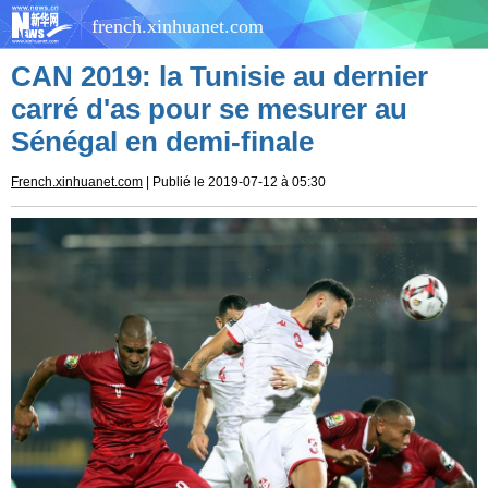
french.xinhuanet.com
CAN 2019: la Tunisie au dernier
carré d'as pour se mesurer au
Sénégal en demi-finale
French.xinhuanet.com
| Publié le 2019-07-12 à 05:30