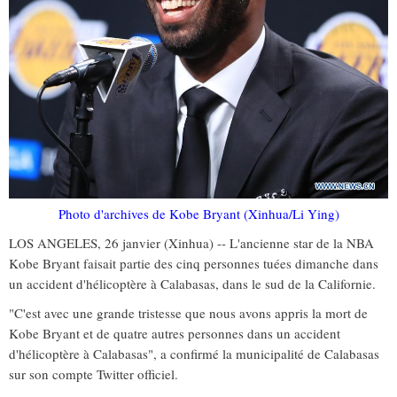
Photo d'archives de Kobe Bryant (Xinhua/Li Ying)
LOS ANGELES, 26 janvier (Xinhua) -- L'ancienne star de la NBA
Kobe Bryant faisait partie des cinq personnes tuées dimanche dans
un accident d'hélicoptère à Calabasas, dans le sud de la Californie.
"C'est avec une grande tristesse que nous avons appris la mort de
Kobe Bryant et de quatre autres personnes dans un accident
d'hélicoptère à Calabasas", a confirmé la municipalité de Calabasas
sur son compte Twitter officiel.