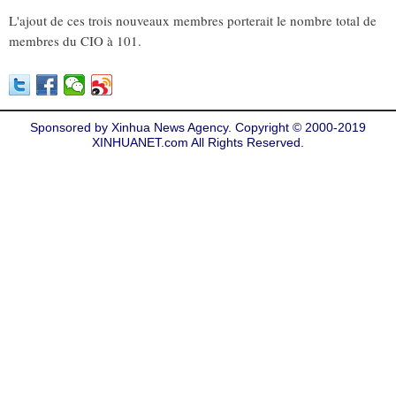
L'ajout de ces trois nouveaux membres porterait le nombre total de
membres du CIO à 101.
Sponsored by Xinhua News Agency. Copyright © 2000-2019
XINHUANET.com All Rights Reserved.