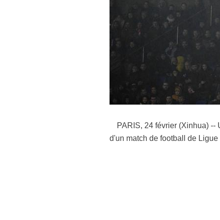
PARIS, 24 février (Xinhua) -- 
d'un match de football de Ligue 