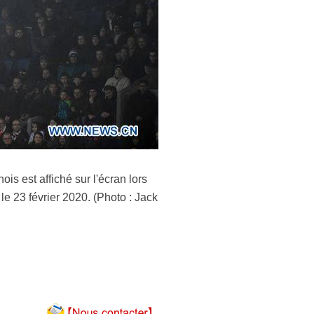
s est affiché sur l'écran lors
le 23 février 2020. (Photo : Jack