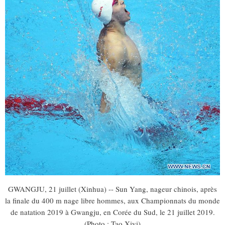
GWANGJU, 21 juillet (Xinhua) -- Sun Yang, nageur chinois, après
la finale du 400 m nage libre hommes, aux Championnats du monde
de natation 2019 à Gwangju, en Corée du Sud, le 21 juillet 2019.
(Photo : Tao Xiyi)