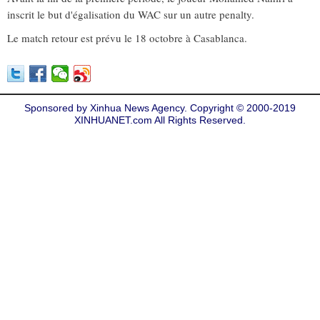
inscrit le but d'égalisation du WAC sur un autre penalty.
Le match retour est prévu le 18 octobre à Casablanca.
Sponsored by Xinhua News Agency. Copyright © 2000-2019
XINHUANET.com All Rights Reserved.