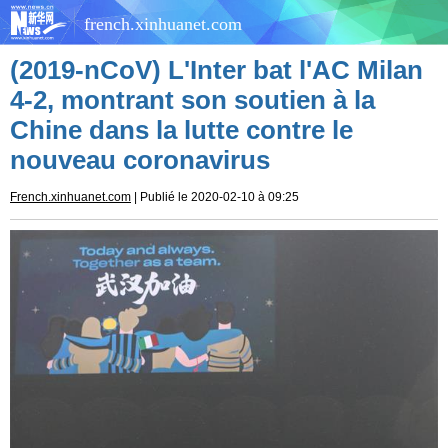
french.xinhuanet.com
(2019-nCoV) L'Inter bat l'AC Milan
4-2, montrant son soutien à la
Chine dans la lutte contre le
nouveau coronavirus
French.xinhuanet.com
| Publié le 2020-02-10 à 09:25