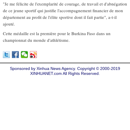
"Je me félicite de l'exemplarité de courage, de travail et d'abnégation
de ce jeune sportif qui justifie l'accompagnement financier de mon
département au profit de l'élite sportive dont il fait partie", a-t-il
ajouté.
Cette médaille est la première pour le Burkina Faso dans un
championnat du monde d'athlétisme.
Sponsored by Xinhua News Agency. Copyright © 2000-2019
XINHUANET.com All Rights Reserved.