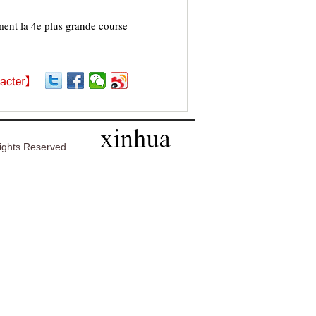
ment la 4e plus grande course
ghts Reserved.