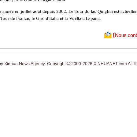
 année en juillet-août depuis 2002. Le Tour du lac Qinghai est actuelle
Tour de France, le Giro d'Italia et la Vuelta a Espana.
y Xinhua News Agency. Copyright © 2000-2026 XINHUANET.com All Ri