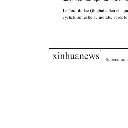
Le Tour du lac Qinghai a lieu chaque
cycliste annuelle au monde, après le 
Sponsored b