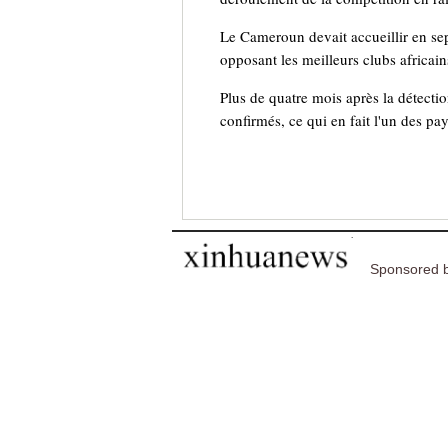
Le Cameroun devait accueillir en se
opposant les meilleurs clubs africain
Plus de quatre mois après la détect
confirmés, ce qui en fait l'un des pa
Sponsored b