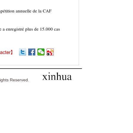
mpétition annuelle de la CAF
 a enregistré plus de 15.000 cas
ghts Reserved.