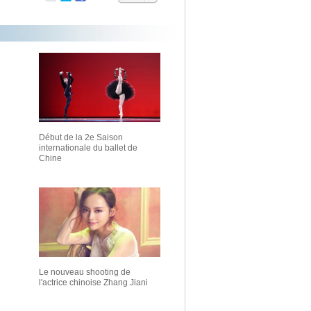
Début de la 2e Saison
internationale du ballet de
Chine
Le nouveau shooting de
l'actrice chinoise Zhang Jiani