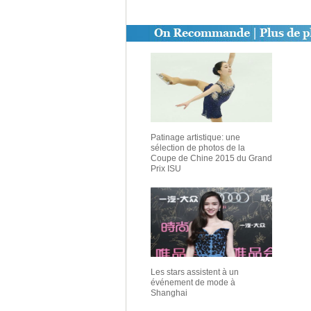
Patinage artistique: une
sélection de photos de la
Coupe de Chine 2015 du Grand
Prix ISU
Les stars assistent à un
événement de mode à
Shanghai