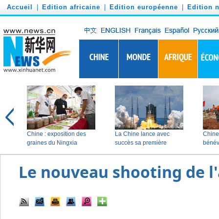
')
Accueil
|
Edition africaine
|
Edition européenne
|
Edition 
Le nouveau shooting de l'