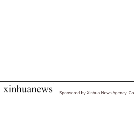
Sponsored by Xinhua News Agency. Co