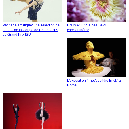
Patinage artistique: une sélection de
EN IMAGES: la beauté du
photos de la Coupe de Chine 2015
chrysanthème
du Grand Prix ISU
L'exposition "The Art of the Brick" à
Rome