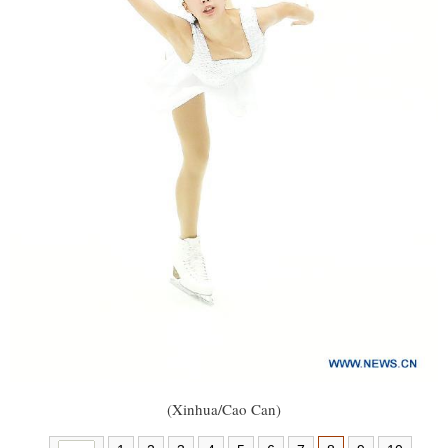
(Xinhua/Cao Can)