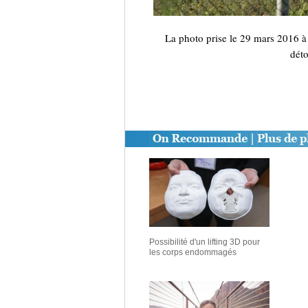
La photo prise le 29 mars 2016 à 
déto
Possibilité d'un lifting 3D pour
les corps endommagés