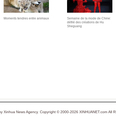
Moments tendres entre animaux
Semaine de la mode de Chine:
défilé des créations de Hu
Sheguang
y Xinhua News Agency. Copyright © 2000-2026 XINHUANET.com All Ri