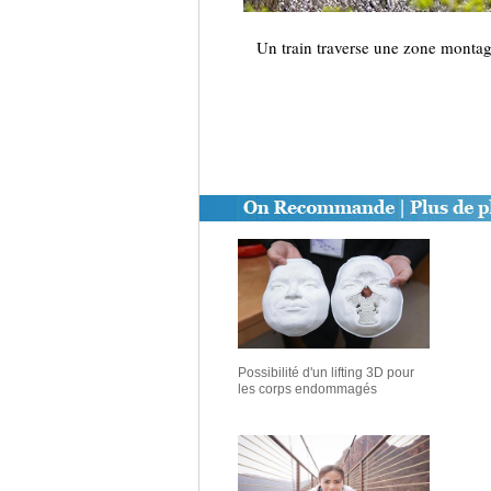
Un train traverse une zone montag
Possibilité d'un lifting 3D pour
les corps endommagés