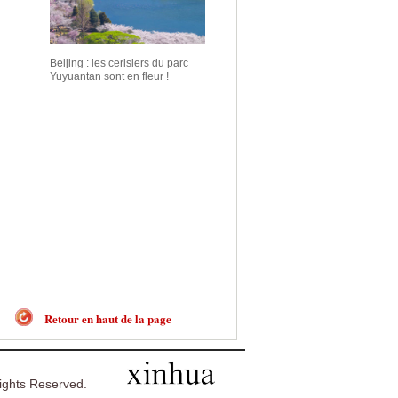
Beijing : les cerisiers du parc
Yuyuantan sont en fleur !
Retour en haut de la page
ghts Reserved.