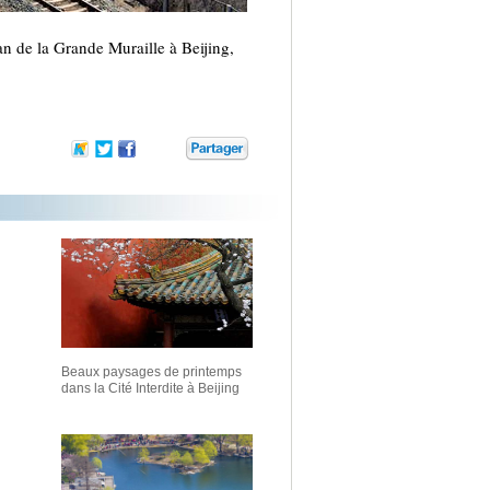
n de la Grande Muraille à Beijing,
Beaux paysages de printemps
dans la Cité Interdite à Beijing