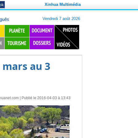
Xinhua Multimédia
 mars au 3
huanet.com
| Publié le 2016-04-03 à 13:43