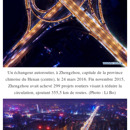
Un échangeur autoroutier, à Zhengzhou, capitale de la province
chinoise du Henan (centre), le 24 mars 2016. Fin novembre 2015,
Zhengzhou avait achevé 299 projets routiers visant à réduire la
circulation, ajoutant 355,5 km de routes. (Photo : Li Bo)