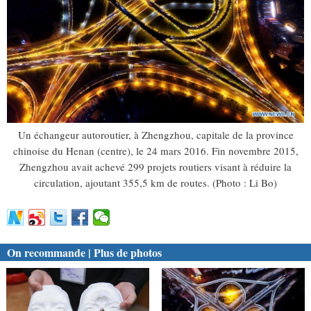
Un échangeur autoroutier, à Zhengzhou, capitale de la province
chinoise du Henan (centre), le 24 mars 2016. Fin novembre 2015,
Zhengzhou avait achevé 299 projets routiers visant à réduire la
circulation, ajoutant 355,5 km de routes. (Photo : Li Bo)
On recommande | Plus de photos