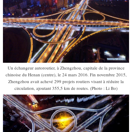
Un échangeur autoroutier, à Zhengzhou, capitale de la province
chinoise du Henan (centre), le 24 mars 2016. Fin novembre 2015,
Zhengzhou avait achevé 299 projets routiers visant à réduire la
circulation, ajoutant 355,5 km de routes. (Photo : Li Bo)