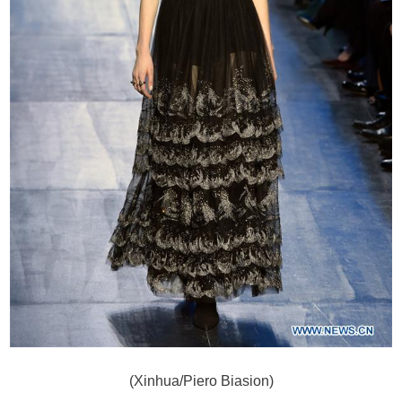
(Xinhua/Piero Biasion)