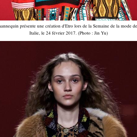
annequin présente une création d'Etro lors de la Semaine de la mode d
Italie, le 24 février 2017. (Photo : Jin Yu)