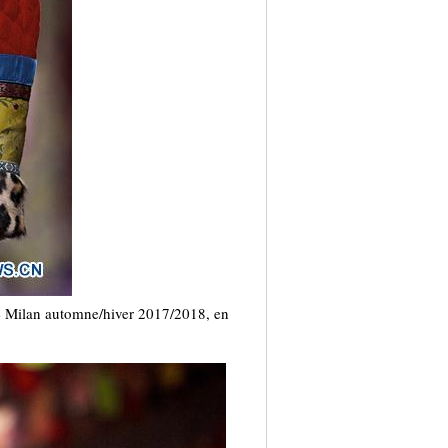
e Milan automne/hiver 2017/2018, en