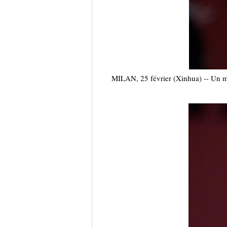
MILAN, 25 février (Xinhua) -- Un m