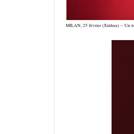
MILAN, 25 février (Xinhua) -- Un m