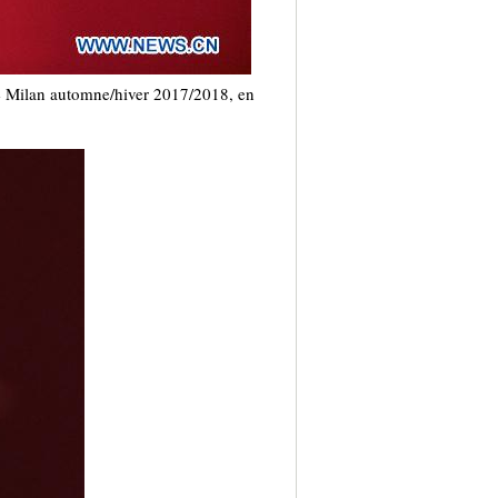
e Milan automne/hiver 2017/2018, en