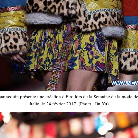
annequin présente une création d'Etro lors de la Semaine de la mode d
Italie, le 24 février 2017. (Photo : Jin Yu)