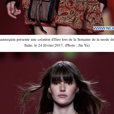
annequin présente une création d'Etro lors de la Semaine de la mode d
Italie, le 24 février 2017. (Photo : Jin Yu)