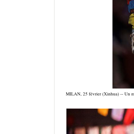
MILAN, 25 février (Xinhua) -- Un m