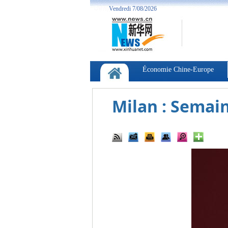
Milan : Semain