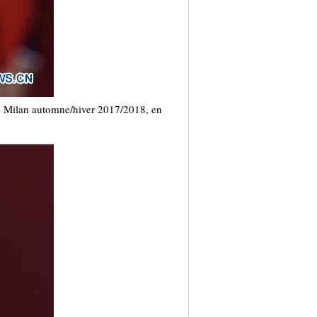
e Milan automne/hiver 2017/2018, en