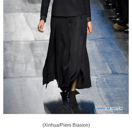
(Xinhua/Piero Biasion)