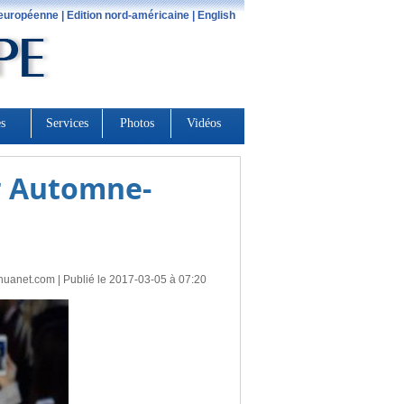
er Automne-
huanet.com
| Publié le 2017-03-05 à 07:20