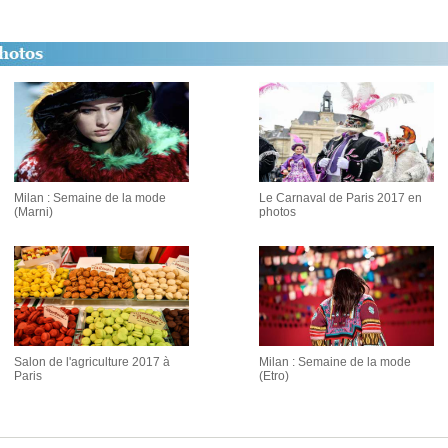
Milan : Semaine de la mode
Le Carnaval de Paris 2017 en
(Marni)
photos
Salon de l'agriculture 2017 à
Milan : Semaine de la mode
Paris
(Etro)