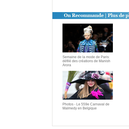
Semaine de la mode de Paris:
défilé des créations de Manish
Arora
Photos - Le 559e Carnaval de
Malmedy en Belgique