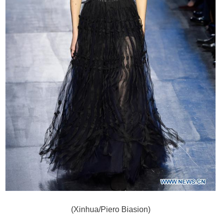
(Xinhua/Piero Biasion)