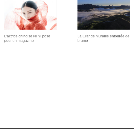
L'actrice chinoise Ni Ni pose
La Grande Muraille entourée de
pour un magazine
brume