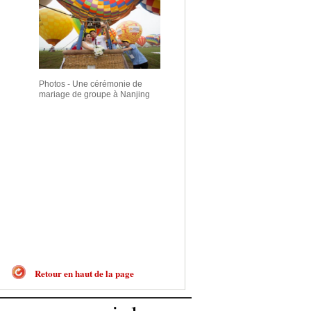
Photos - Une cérémonie de
mariage de groupe à Nanjing
Retour en haut de la page