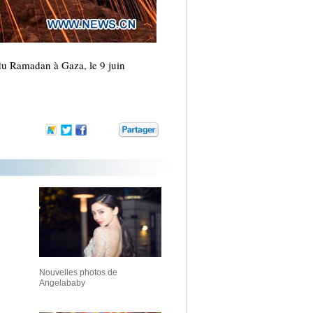
 du Ramadan à Gaza, le 9 juin
Nouvelles photos de
Angelababy