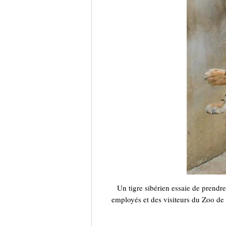
Un tigre sibérien essaie de prendr
employés et des visiteurs du Zoo de