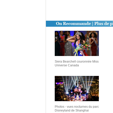
Siera Bearchell couronnée Miss
Universe Canada
Photos - vues nocturnes du parc
Disneyland de Shanghai