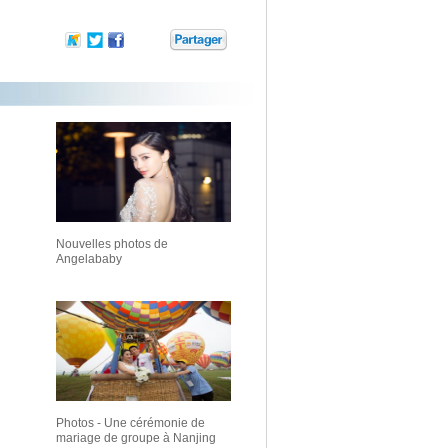
Nouvelles photos de
Angelababy
Photos - Une cérémonie de
mariage de groupe à Nanjing