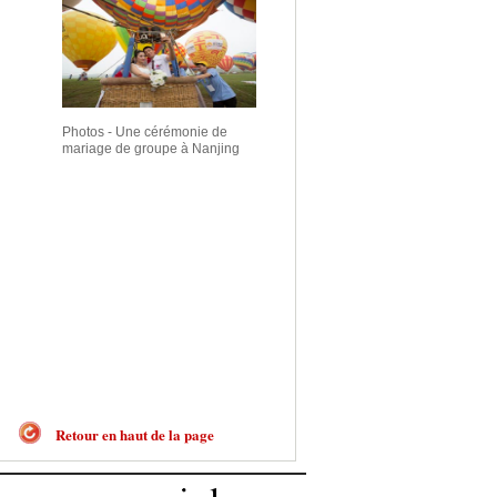
Photos - Une cérémonie de
mariage de groupe à Nanjing
Retour en haut de la page