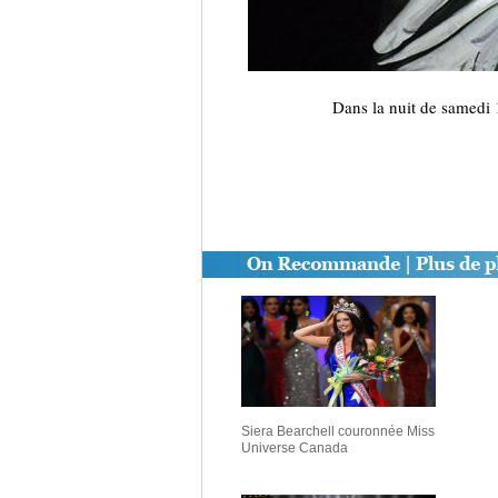
Dans la nuit de samedi 
Siera Bearchell couronnée Miss
Universe Canada