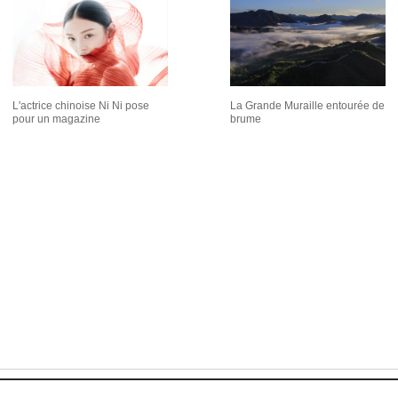
L'actrice chinoise Ni Ni pose
La Grande Muraille entourée de
pour un magazine
brume