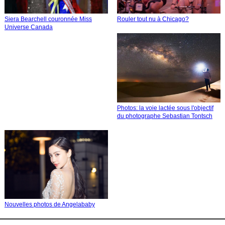
Siera Bearchell couronnée Miss
Rouler tout nu à Chicago?
Universe Canada
Photos: la voie lactée sous l'objectif
du photographe Sebastian Tontsch
Nouvelles photos de Angelababy