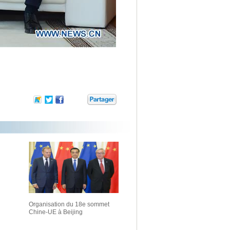
Organisation du 18e sommet
Chine-UE à Beijing