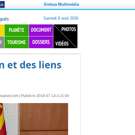
Xinhua Multimédia
 et des liens
huanet.com
| Publié le 2016-07-14 à 21:04