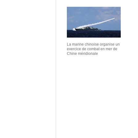
La marine chinoise organise un
exercice de combat en mer de
Chine méridionale