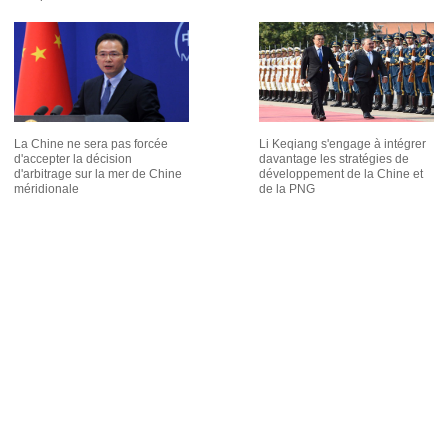
La Chine ne sera pas forcée
Li Keqiang s'engage à intégrer
d'accepter la décision
davantage les stratégies de
d'arbitrage sur la mer de Chine
développement de la Chine et
méridionale
de la PNG