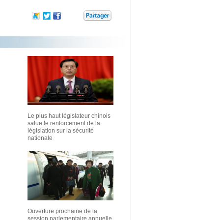
Le plus haut législateur chinois
salue le renforcement de la
législation sur la sécurité
nationale
Ouverture prochaine de la
session parlementaire annuelle