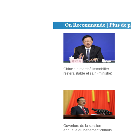
Chine : le marché immobilier
restera stable et sain (ministre)
Ouverture de la session
annuelle du parlement chinois