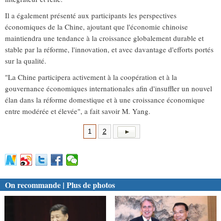
Il a également présenté aux participants les perspectives
économiques de la Chine, ajoutant que l'économie chinoise
maintiendra une tendance à la croissance globalement durable et
stable par la réforme, l'innovation, et avec davantage d'efforts portés
sur la qualité.
"La Chine participera activement à la coopération et à la
gouvernance économiques internationales afin d'insuffler un nouvel
élan dans la réforme domestique et à une croissance économique
entre modérée et élevée", a fait savoir M. Yang.
1
2
On recommande | Plus de photos