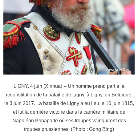
LIGNY, 4 juin (Xinhua) -- Un homme prend part à la
reconstitution de la bataille de Ligny, à Ligny, en Belgique,
le 3 juin 2017. La bataille de Ligny a eu lieu le 16 juin 1815,
et fut la dernière victoire dans la carrière militaire de
Napoléon Bonaparte où ses troupes vainquirent des
troupes prussiennes. (Photo : Gong Bing)