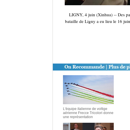
LIGNY, 4 juin (Xinhua) -- Des part
bataille de Ligny a eu lieu le 16 jui
L'équipe italienne de voltige
aérienne Frecce Tricolori donne
une représentation