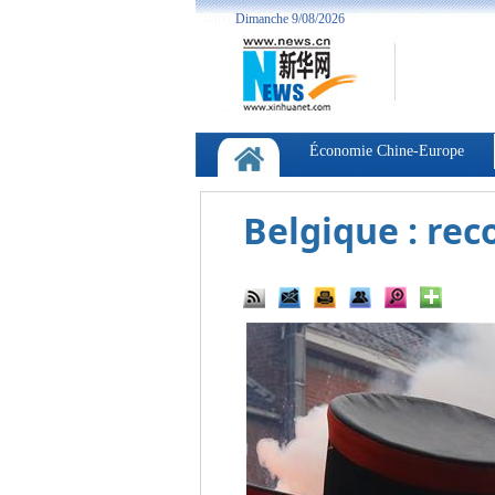
Belgique : rec