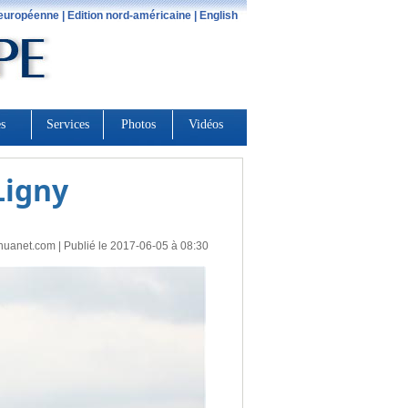
Ligny
huanet.com
| Publié le 2017-06-05 à 08:30