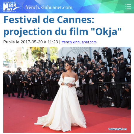
french.xinhuanet.com
Festival de Cannes:
projection du film "Okja"
Publié le 2017-05-20 à 11:23 |
french.xinhuanet.com