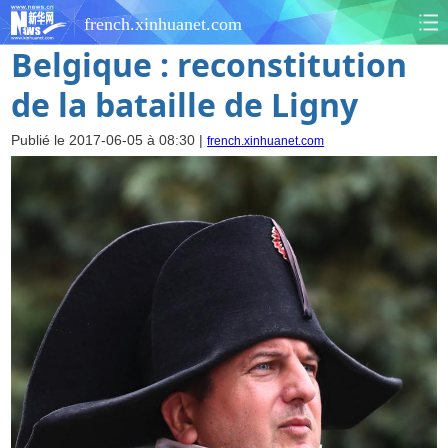
french.xinhuanet.com
Belgique : reconstitution
de la bataille de Ligny
Publié le 2017-06-05 à 08:30 |
french.xinhuanet.com