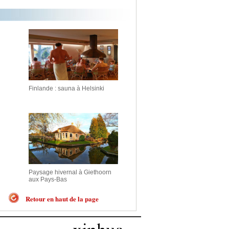
Finlande : sauna à Helsinki
Paysage hivernal à Giethoorn
aux Pays-Bas
Retour en haut de la page