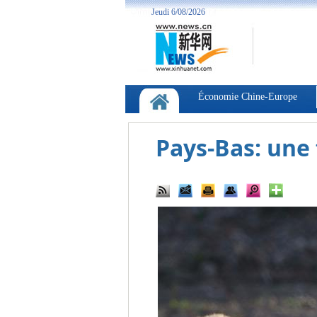
Pays-Bas: une