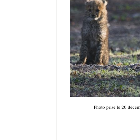
Photo prise le 20 déce