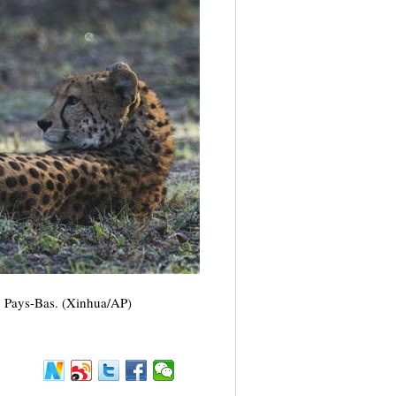
x Pays-Bas. (Xinhua/AP)