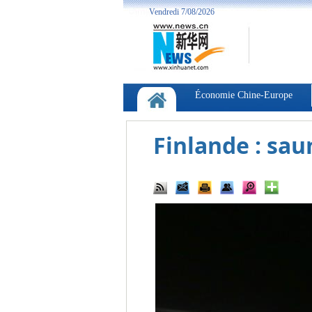
Finlande : sau