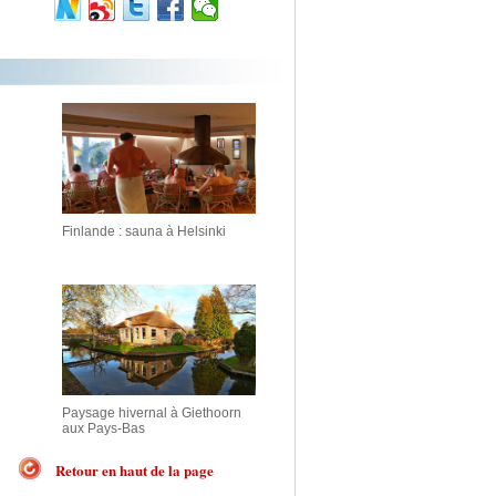
Finlande : sauna à Helsinki
Paysage hivernal à Giethoorn
aux Pays-Bas
Retour en haut de la page