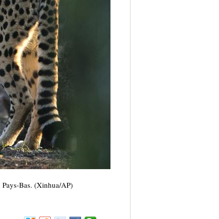
x Pays-Bas. (Xinhua/AP)