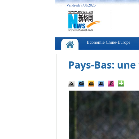
Pays-Bas: une