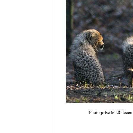
Photo prise le 20 déce