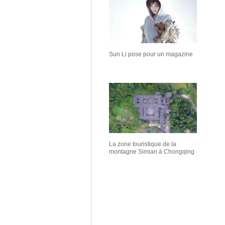
Sun Li pose pour un magazine
La zone touristique de la
montagne Simian à Chongqing