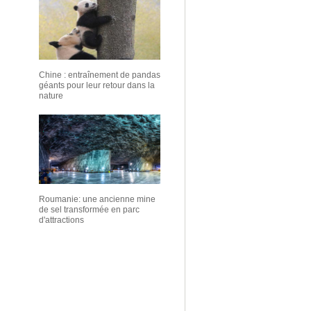
Chine : entraînement de pandas
géants pour leur retour dans la
nature
Roumanie: une ancienne mine
de sel transformée en parc
d'attractions