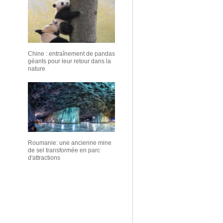
Chine : entraînement de pandas
géants pour leur retour dans la
nature
Roumanie: une ancienne mine
de sel transformée en parc
d'attractions