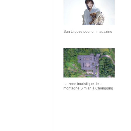
Sun Li pose pour un magazine
La zone touristique de la
montagne Simian à Chongqing