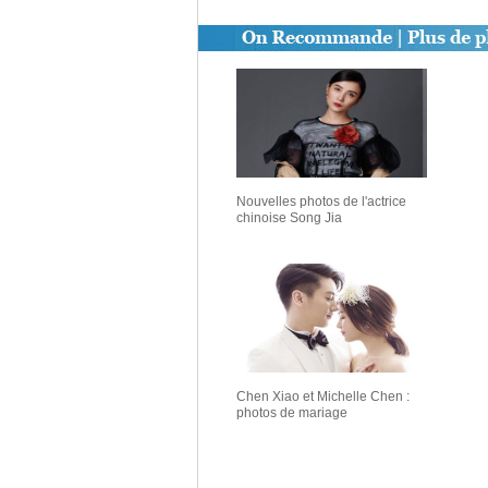
Nouvelles photos de l'actrice
chinoise Song Jia
Chen Xiao et Michelle Chen :
photos de mariage