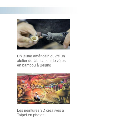
Un jeune américain ouvre un
atelier de fabrication de vélos
en bambou à Beijing
Les peintures 3D créatives à
Taipei en photos