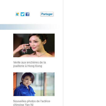
Vente aux enchères de la
joaillerie à Hong Kong
Nouvelles photos de l'actrice
chinoise Yan Ni