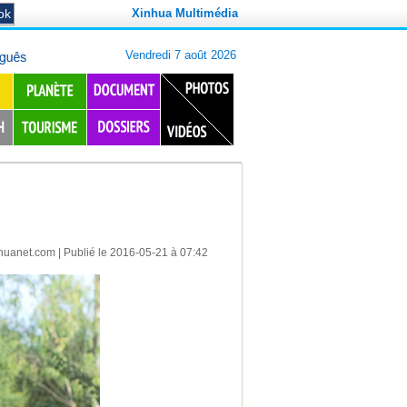
Xinhua Multimédia
huanet.com
| Publié le 2016-05-21 à 07:42