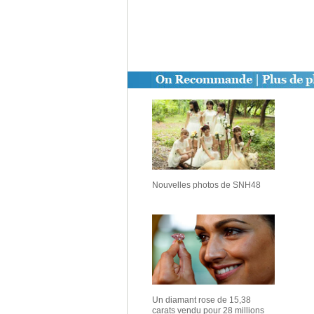
Nouvelles photos de SNH48
Un diamant rose de 15,38
carats vendu pour 28 millions