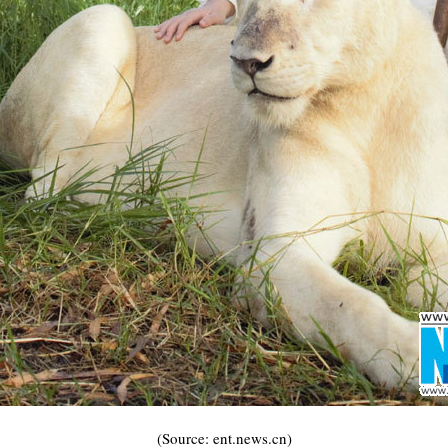
(Source: ent.news.cn)