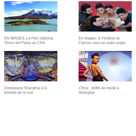
EN IMAGES: Le Parc national
En images: le Festival de
Torres del Paine au Chili
Cannes sous un autre angle
Disneyland Shanghai à la
Chine : défilé de mode à
tombée de la nuit
Shanghai