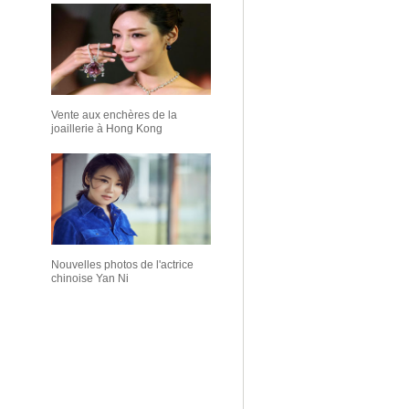
Vente aux enchères de la
joaillerie à Hong Kong
Nouvelles photos de l'actrice
chinoise Yan Ni