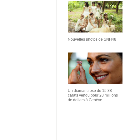
Nouvelles photos de SNH48
Un diamant rose de 15,38
carats vendu pour 28 millions
de dollars à Genève