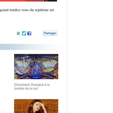
rand rendez-vous du septième art.
Disneyland Shanghai à la
tombée de la nuit