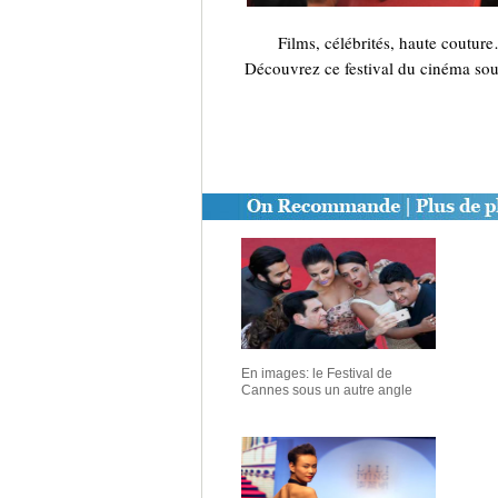
Films, célébrités, haute couture… 
Découvrez ce festival du cinéma sous
En images: le Festival de
Cannes sous un autre angle