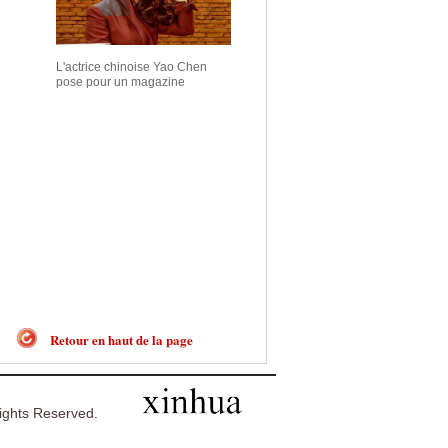
L'actrice chinoise Yao Chen
pose pour un magazine
Retour en haut de la page
ghts Reserved.