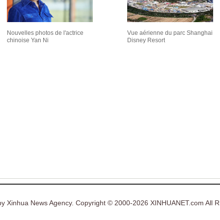
Nouvelles photos de l'actrice
Vue aérienne du parc Shanghai
chinoise Yan Ni
Disney Resort
y Xinhua News Agency. Copyright © 2000-2026 XINHUANET.com All Ri