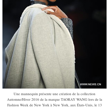
Une mannequin présente une création de la collection
Automne/Hiver 2016 de la marque TAORAY WANG lors de la
Fashion Week de New York à New York, aux États-Unis, le 13