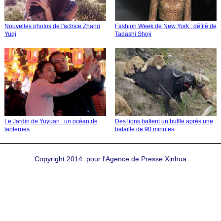
Nouvelles photos de l'actrice Zhang
Fashion Week de New York : défilé de
Yuqi
Tadashi Shoji
Le Jardin de Yuyuan : un océan de
Des lions battent un buffle après une
lanternes
bataille de 90 minutes
Copyright 2014: pour l'Agence de Presse Xinhua