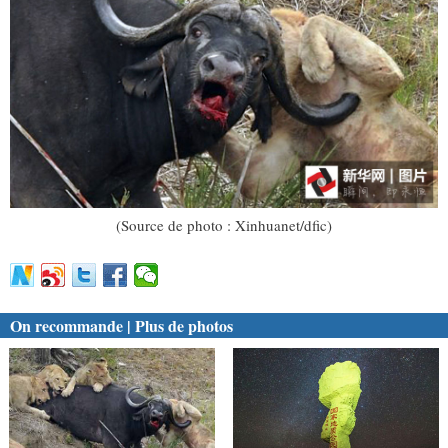
(Source de photo : Xinhuanet/dfic)
On recommande | Plus de photos