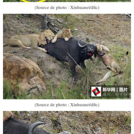
(Source de photo : Xinhuanet/dfic)
(Source de photo : Xinhuanet/dfic)