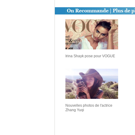
Irina Shayk pose pour VOGUE
Nouvelles photos de l'actrice
Zhang Yuqi