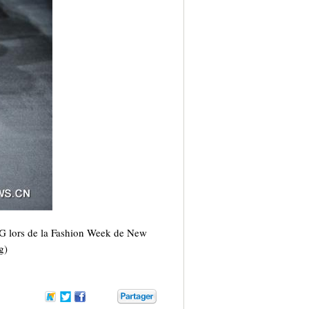
 lors de la Fashion Week de New
g)