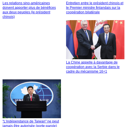
Les relations sino-américaines
Entretien entre le président chinois et
doivent apporter plus de bénéfices
le Premier ministre finlandais sur la
aux deux peuples (le président
coopération bilatérale
chinois)
La Chine appelle à davantage de
coopération avec la Serbie dans le
cadre du mécanisme 16+1
"L'indépendance de Taiwan" ne peut
jamais être autorisée (porte-parole)