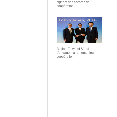
signent des accords de
coopération
Beijing, Tokyo et Séoul
s'engagent à renforcer leur
coopération