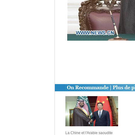
La Chine et l'Arabie saoudite