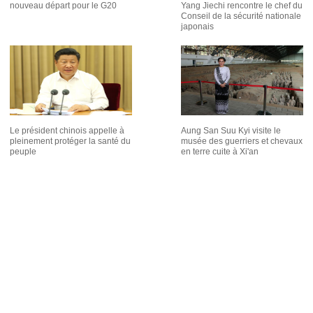
nouveau départ pour le G20
Yang Jiechi rencontre le chef du
Conseil de la sécurité nationale
japonais
Le président chinois appelle à
Aung San Suu Kyi visite le
pleinement protéger la santé du
musée des guerriers et chevaux
peuple
en terre cuite à Xi'an