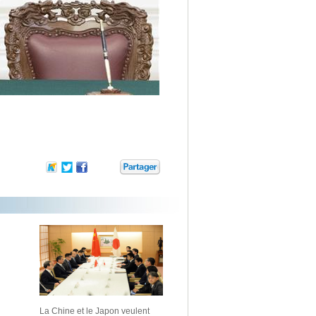
La Chine et le Japon veulent