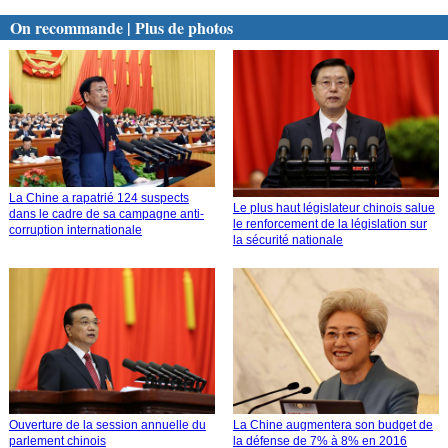
On recommande | Plus de photos
La Chine a rapatrié 124 suspects
Le plus haut législateur chinois salue
dans le cadre de sa campagne anti-
le renforcement de la législation sur
corruption internationale
la sécurité nationale
Ouverture de la session annuelle du
La Chine augmentera son budget de
parlement chinois
la défense de 7% à 8% en 2016